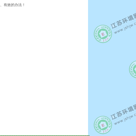
、有效的办法！