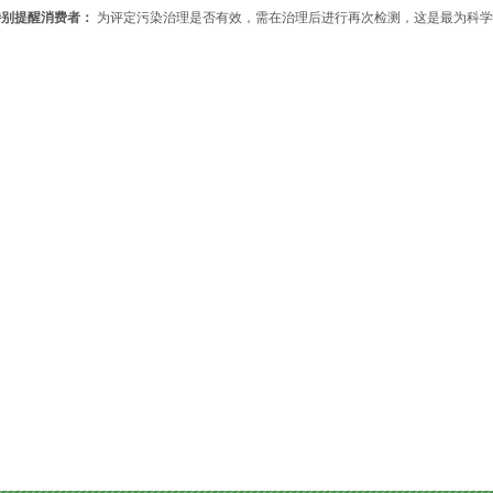
别提醒消费者：
为评定污染治理是否有效，需在治理后进行再次检测，这是最为科学