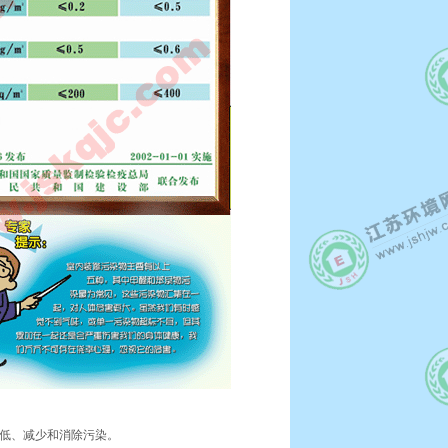
低、减少和消除污染。