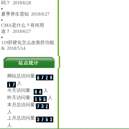
吗？
2018/6/28
夏季养生需知
2018/6/27
CMA是什么？有何用
途？
2018/6/27
119肝硬化怎么改善肝功能
&
2018/5/14
网站总访问量:
人
今天访问量:
人
昨天访问量:
人
本月总访问量:
人
上月总访问量:
人