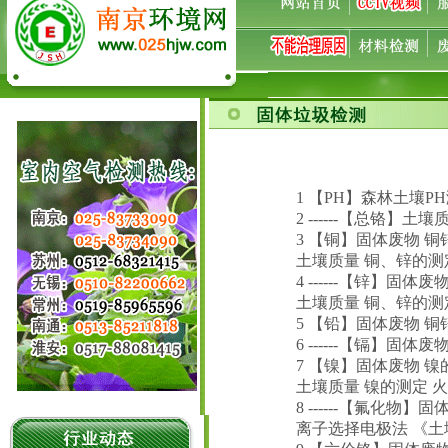
1 【PH】森林土壤PH测定
2 ------【总铬】土壤
3 【铜】固体废物 铜锌
土壤质量 铜、锌的测定 
4 ------【锌】固体
土壤质量 铜、锌的测定 
5 【铅】固体废物 铜锌
6 ------【镉】固体
7 【镍】固体废物 镍的测
土壤质量 镍的测定 火焰
8 ------【氟化物】固
离子选择电极法 《土